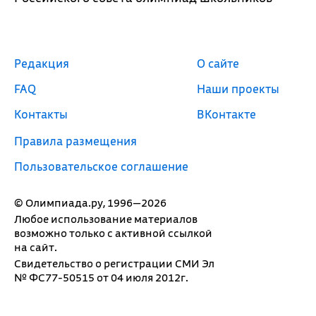
Редакция
О сайте
FAQ
Наши проекты
Контакты
ВКонтакте
Правила размещения
Пользовательское соглашение
© Олимпиада.ру, 1996—2026
Любое использование материалов
возможно только с активной ссылкой
на сайт.
Свидетельство о регистрации СМИ Эл
№ ФС77-50515 от 04 июля 2012г.