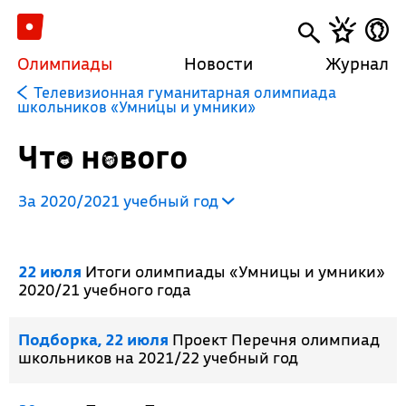
Олимпиады
Новости
Журнал
Телевизионная гуманитарная олимпиада
школьников «Умницы и умники»
Что нового
За 2020/2021 учебный год
22 июля
Итоги олимпиады «Умницы и умники»
2020/21 учебного года
Подборка, 22 июля
Проект Перечня олимпиад
школьников на 2021/22 учебный год