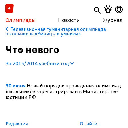
Олимпиады
Новости
Журнал
Телевизионная гуманитарная олимпиада
школьников «Умницы и умники»
Что нового
За 2013/2014 учебный год
30 июня
Новый порядок проведения олимпиад
школьников зарегистрирован в Министерстве
юстиции РФ
Редакция
О сайте