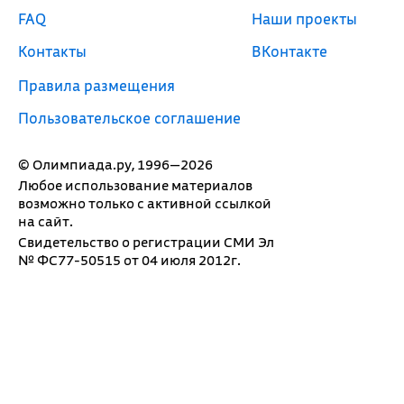
FAQ
Наши проекты
Контакты
ВКонтакте
Правила размещения
Пользовательское соглашение
© Олимпиада.ру, 1996—2026
Любое использование материалов
возможно только с активной ссылкой
на сайт.
Свидетельство о регистрации СМИ Эл
№ ФС77-50515 от 04 июля 2012г.