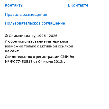
Контакты
ВКонтакте
Правила размещения
Пользовательское соглашение
© Олимпиада.ру, 1996—2026
Любое использование материалов
возможно только с активной ссылкой
на сайт.
Свидетельство о регистрации СМИ Эл
№ ФС77-50515 от 04 июля 2012г.