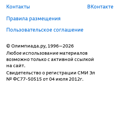
Контакты
ВКонтакте
Правила размещения
Пользовательское соглашение
© Олимпиада.ру, 1996—2026
Любое использование материалов
возможно только с активной ссылкой
на сайт.
Свидетельство о регистрации СМИ Эл
№ ФС77-50515 от 04 июля 2012г.