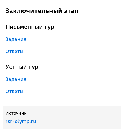
Заключительный этап
Письменный тур
Задания
Ответы
Устный тур
Задания
Ответы
Источник
rsr-olymp.ru