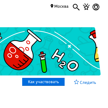
Москва
Как участвовать
Следить