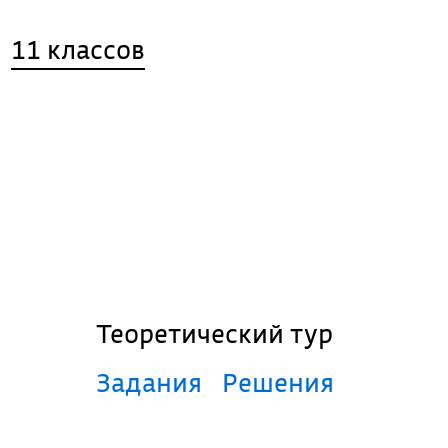
11 классов
Теоретический тур
Задания
Решения