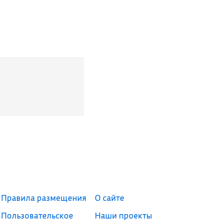
Правила размещения
О сайте
Пользовательское
Наши проекты