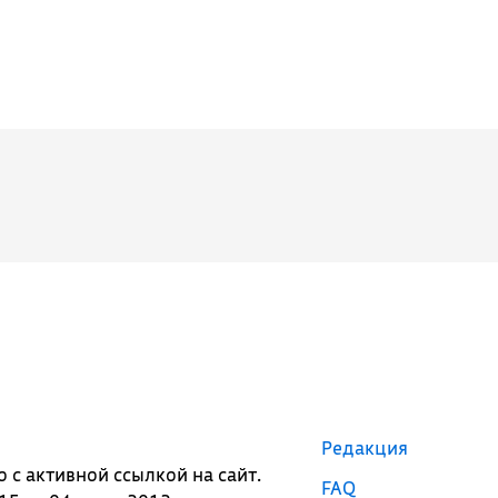
Редакция
с активной ссылкой на сайт.
FAQ