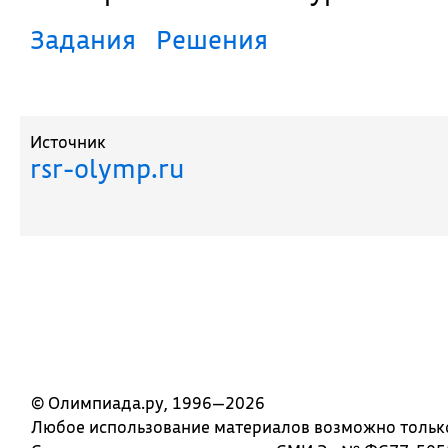
Задания
Решения
Источник
rsr-olymp.ru
© Олимпиада.ру, 1996—2026
Любое использование материалов возможно только 