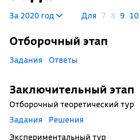
За 2020 год
Для
7
8
9
10
Отборочный этап
Задания
Ответы
Заключительный этап
Отборочный теоретический тур
Задания
Решения
Экспериментальный тур