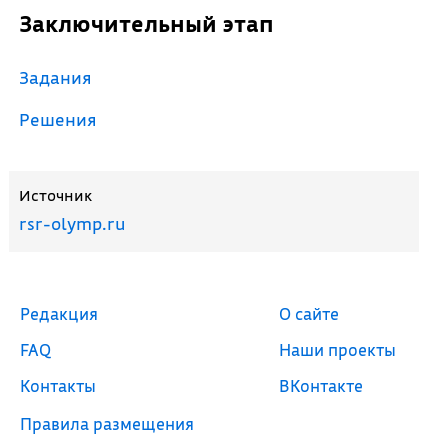
Заключительный этап
Задания
Решения
Источник
rsr-olymp.ru
Редакция
О сайте
FAQ
Наши проекты
Контакты
ВКонтакте
Правила размещения