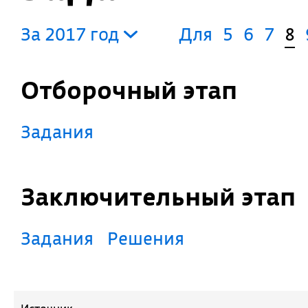
За 2017 год
Для
5
6
7
8
Отборочный этап
Задания
Заключительный этап
Задания
Решения