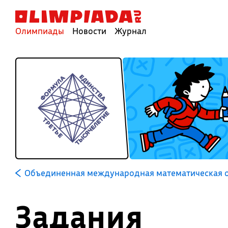
Олимпиады
Новости
Журнал
Объединенная международная математическая о
Задания