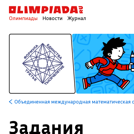
Олимпиады
Новости
Журнал
Объединенная международная математическая о
Задания