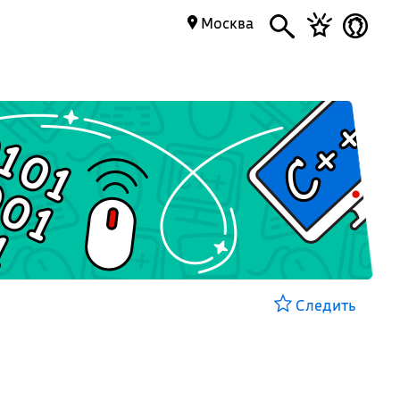
Москва
Следить