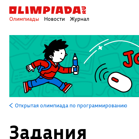
Олимпиады
Новости
Журнал
Открытая олимпиада по программированию
Задания