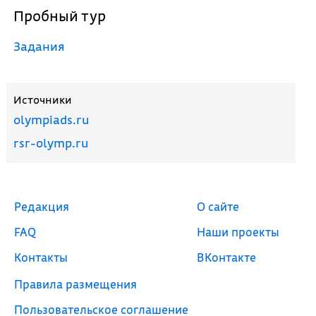
Пробный тур
Задания
Источники
olympiads.ru
rsr-olymp.ru
Редакция
О сайте
FAQ
Наши проекты
Контакты
ВКонтакте
Правила размещения
Пользовательское соглашение