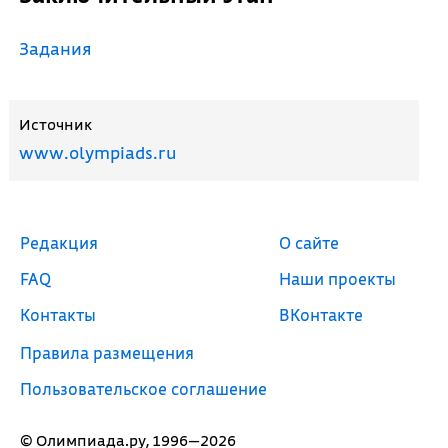
Задания
Источник
www.olympiads.ru
Редакция
О сайте
FAQ
Наши проекты
Контакты
ВКонтакте
Правила размещения
Пользовательское соглашение
© Олимпиада.ру, 1996—2026