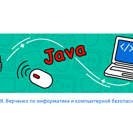
Я. Верченко по информатике и компьютерной безопас