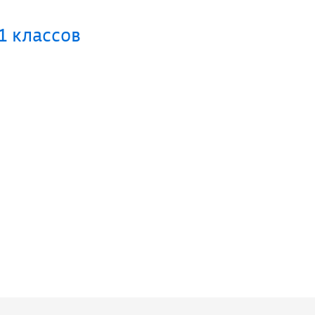
1 классов