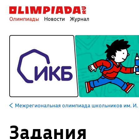
Олимпиады
Новости
Журнал
Межрегиональная олимпиада школьников им. И. 
Задания