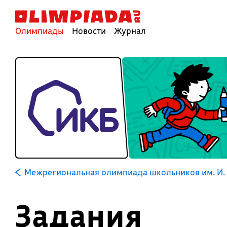
Олимпиады
Новости
Журнал
Межрегиональная олимпиада школьников им. И. 
Задания