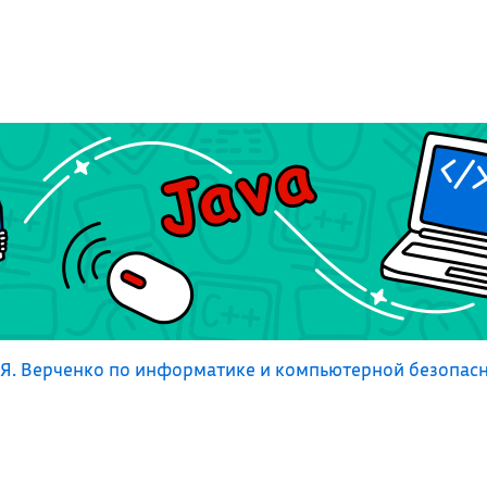
Я. Верченко по информатике и компьютерной безопас