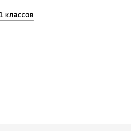
1 классов