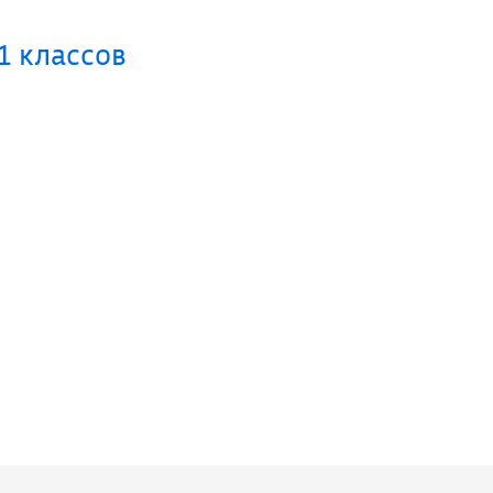
1 классов