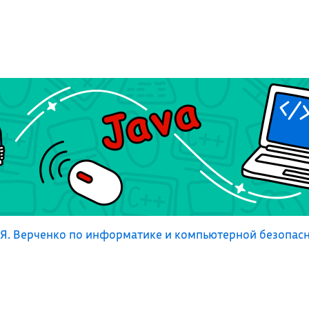
Я. Верченко по информатике и компьютерной безопас