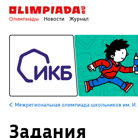
Олимпиады
Новости
Журнал
Межрегиональная олимпиада школьников им. И. 
Задания