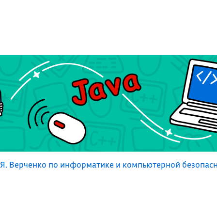
Я. Верченко по информатике и компьютерной безопас