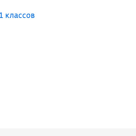
1 классов