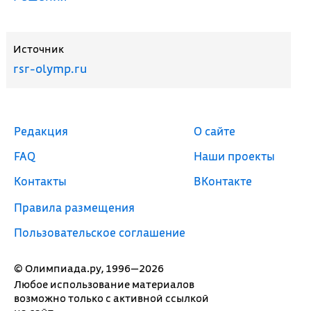
Источник
rsr-olymp.ru
Редакция
О сайте
FAQ
Наши проекты
Контакты
ВКонтакте
Правила размещения
Пользовательское соглашение
© Олимпиада.ру, 1996—2026
Любое использование материалов
возможно только с активной ссылкой