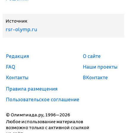
Источник
rsr-olymp.ru
Редакция
О сайте
FAQ
Наши проекты
Контакты
ВКонтакте
Правила размещения
Пользовательское соглашение
© Олимпиада.ру, 1996—2026
Любое использование материалов
возможно только с активной ссылкой