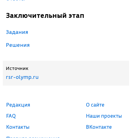
Заключительный этап
Задания
Решения
Источник
rsr-olymp.ru
Редакция
О сайте
FAQ
Наши проекты
Контакты
ВКонтакте