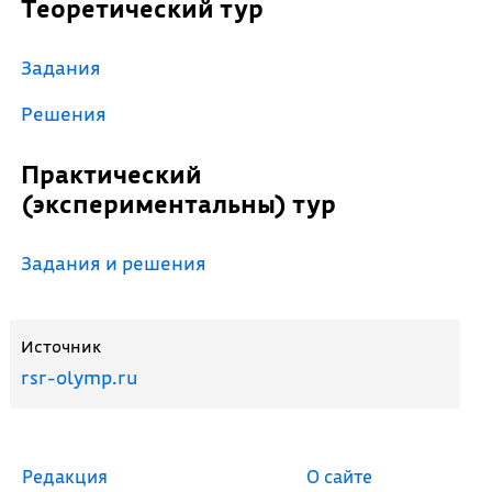
Теоретический тур
Задания
Решения
Практический
(экспериментальны) тур
Задания и решения
Источник
rsr-olymp.ru
Редакция
О сайте