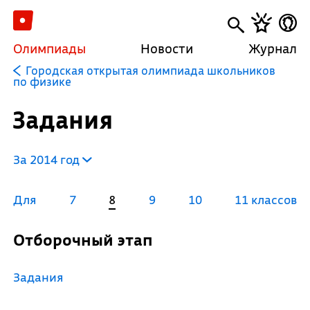
Олимпиады
Новости
Журнал
Городская открытая олимпиада школьников
по физике
Задания
За 2014 год
Для
7
8
9
10
11 классов
Отборочный этап
Задания