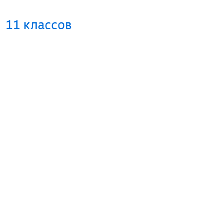
11 классов