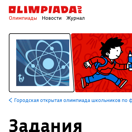
Олимпиады
Новости
Журнал
Городская открытая олимпиада школьников по 
Задания