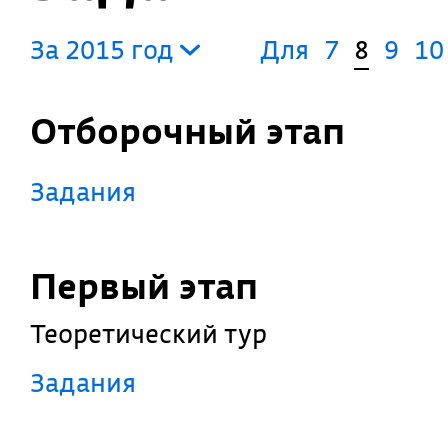
За 2015 год
Для
7
8
9
10
Отборочный этап
Задания
Первый этап
Теоретический тур
Задания