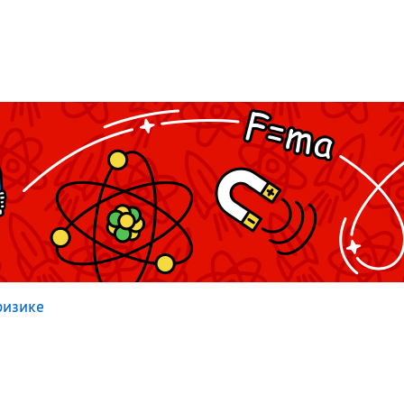
физике