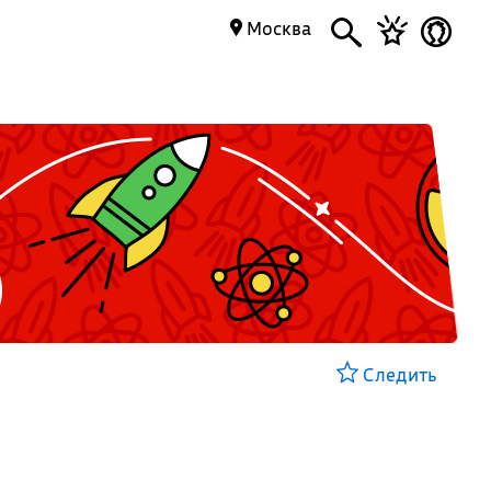
Москва
Следить