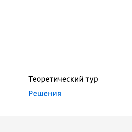
Теоретический тур
Решения