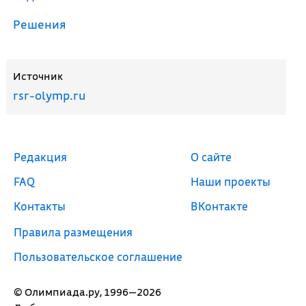
Решения
Источник
rsr-olymp.ru
Редакция
О сайте
FAQ
Наши проекты
Контакты
ВКонтакте
Правила размещения
Пользовательское соглашение
© Олимпиада.ру, 1996—2026