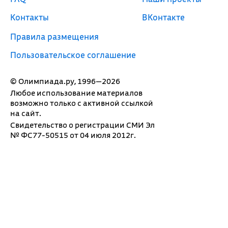
Контакты
ВКонтакте
Правила размещения
Пользовательское соглашение
© Олимпиада.ру, 1996—2026
Любое использование материалов
возможно только с активной ссылкой
на сайт.
Свидетельство о регистрации СМИ Эл
№ ФС77-50515 от 04 июля 2012г.