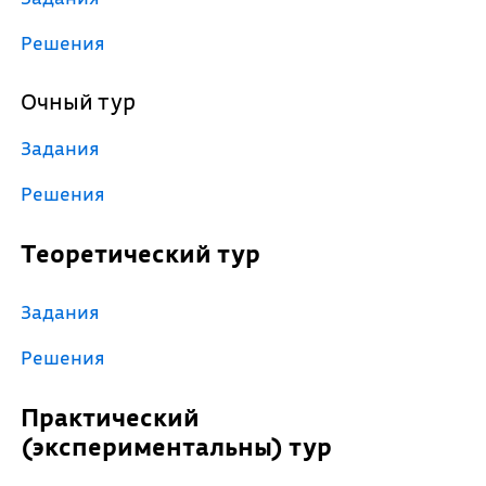
Решения
Очный тур
Задания
Решения
Теоретический тур
Задания
Решения
Практический
(экспериментальны) тур