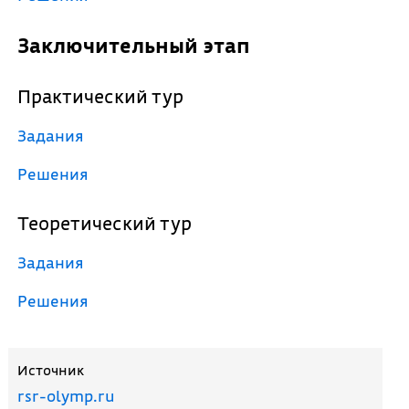
Заключительный этап
Практический тур
Задания
Решения
Теоретический тур
Задания
Решения
Источник
rsr-olymp.ru