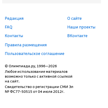
Редакция
О сайте
FAQ
Наши проекты
Контакты
ВКонтакте
Правила размещения
Пользовательское соглашение
© Олимпиада.ру, 1996—2026
Любое использование материалов
возможно только с активной ссылкой
на сайт.
Свидетельство о регистрации СМИ Эл
№ ФС77-50515 от 04 июля 2012г.