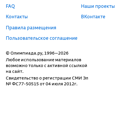
FAQ
Наши проекты
Контакты
ВКонтакте
Правила размещения
Пользовательское соглашение
© Олимпиада.ру, 1996—2026
Любое использование материалов
возможно только с активной ссылкой
на сайт.
Свидетельство о регистрации СМИ Эл
№ ФС77-50515 от 04 июля 2012г.