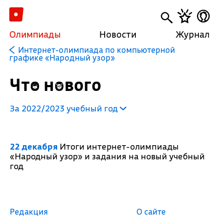
Олимпиады
Новости
Журнал
Интернет-олимпиада по компьютерной
графике «Народный узор»
Что нового
За 2022/2023 учебный год
22 декабря
Итоги интернет-олимпиады
«Народный узор» и задания на новый учебный
год
Редакция
О сайте