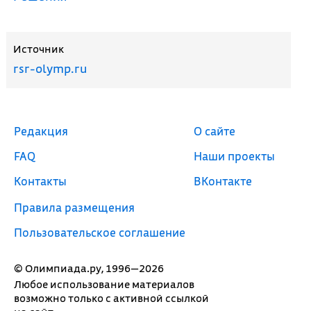
Источник
rsr-olymp.ru
Редакция
О сайте
FAQ
Наши проекты
Контакты
ВКонтакте
Правила размещения
Пользовательское соглашение
© Олимпиада.ру, 1996—2026
Любое использование материалов
возможно только с активной ссылкой