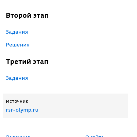
Второй этап
Задания
Решения
Третий этап
Задания
Источник
rsr-olymp.ru