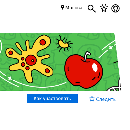
Москва
Как участвовать
Следить