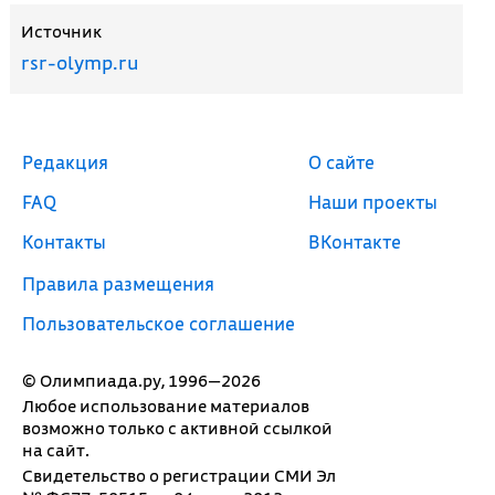
Источник
rsr-olymp.ru
Редакция
О сайте
FAQ
Наши проекты
Контакты
ВКонтакте
Правила размещения
Пользовательское соглашение
© Олимпиада.ру, 1996—2026
Любое использование материалов
возможно только с активной ссылкой
на сайт.
Свидетельство о регистрации СМИ Эл