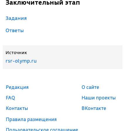
Заключительный этап
Задания
Ответы
Источник
rsr-olymp.ru
Редакция
О сайте
FAQ
Наши проекты
Контакты
ВКонтакте
Правила размещения
Пользовательское соглашение