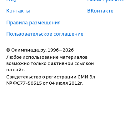
Контакты
ВКонтакте
Правила размещения
Пользовательское соглашение
© Олимпиада.ру, 1996—2026
Любое использование материалов
возможно только с активной ссылкой
на сайт.
Свидетельство о регистрации СМИ Эл
№ ФС77-50515 от 04 июля 2012г.