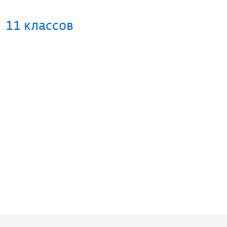
11 классов