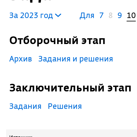
За 2023 год
Для
7
8
9
10
Отборочный этап
Архив
Задания и решения
Заключительный этап
Задания
Решения