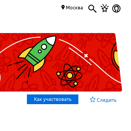
Москва
Как участвовать
Следить