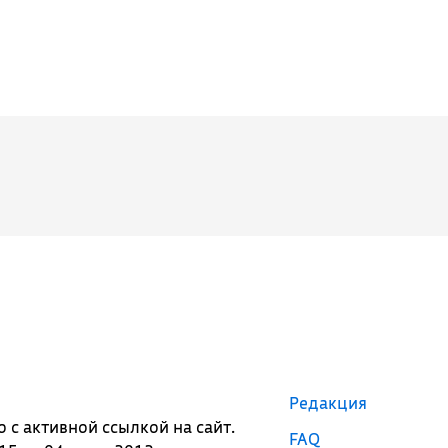
Редакция
с активной ссылкой на сайт.
FAQ