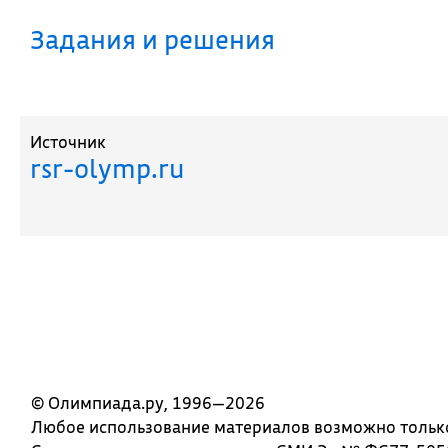
Задания и решения
Источник
rsr-olymp.ru
© Олимпиада.ру, 1996—2026
Любое использование материалов возможно только 