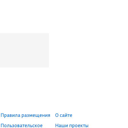
Правила размещения
О сайте
Пользовательское
Наши проекты