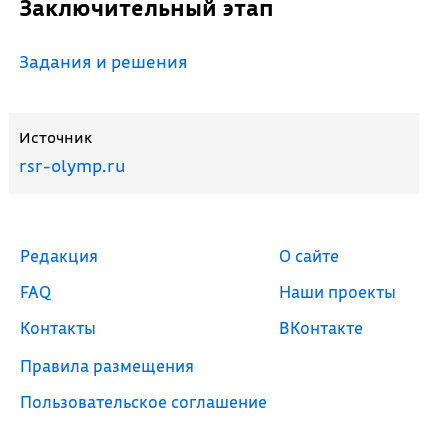
Заключительный этап
Задания и решения
Источник
rsr-olymp.ru
Редакция
О сайте
FAQ
Наши проекты
Контакты
ВКонтакте
Правила размещения
Пользовательское соглашение