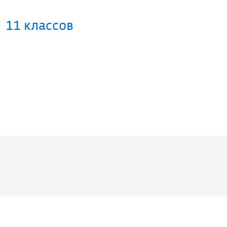
11 классов