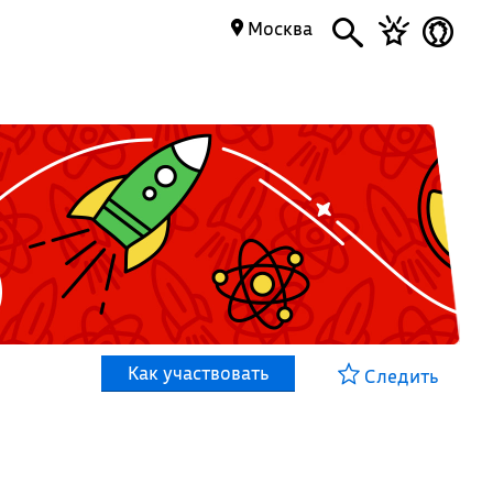
Москва
Как участвовать
Следить