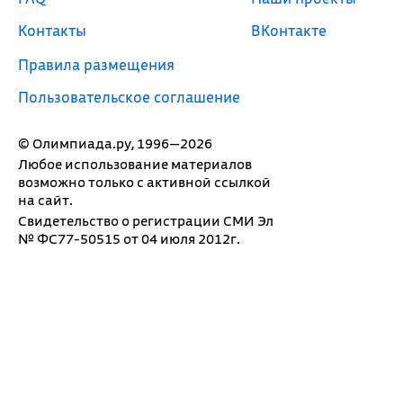
Контакты
ВКонтакте
Правила размещения
Пользовательское соглашение
© Олимпиада.ру, 1996—2026
Любое использование материалов
возможно только с активной ссылкой
на сайт.
Свидетельство о регистрации СМИ Эл
№ ФС77-50515 от 04 июля 2012г.