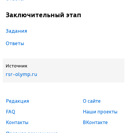
Заключительный этап
Задания
Ответы
Источник
rsr-olymp.ru
Редакция
О сайте
FAQ
Наши проекты
Контакты
ВКонтакте