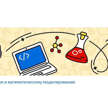
ке и математическому моделированию