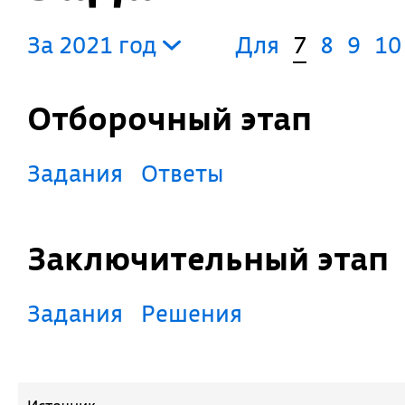
За 2021 год
Для
7
8
9
10
Отборочный этап
Задания
Ответы
Заключительный этап
Задания
Решения