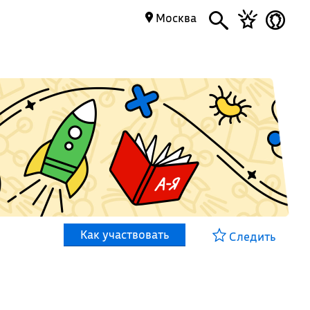
Москва
Как участвовать
Следить