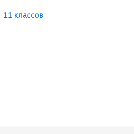
11 классов