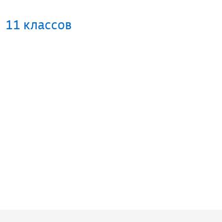
11 классов