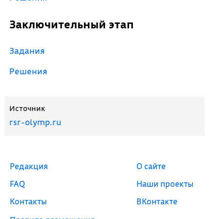
Заключительный этап
Задания
Решения
Источник
rsr-olymp.ru
Редакция
О сайте
FAQ
Наши проекты
Контакты
ВКонтакте