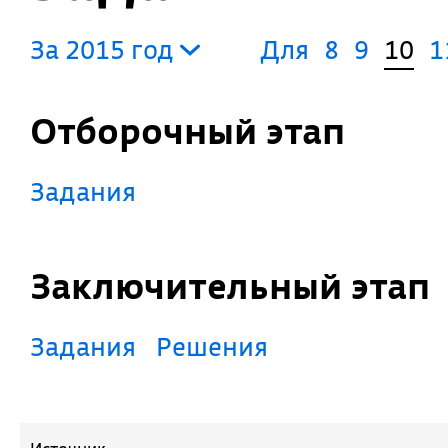
За 2015 год
Для
8
9
10
1
Отборочный этап
Задания
Заключительный этап
Задания
Решения