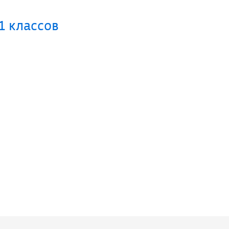
1 классов