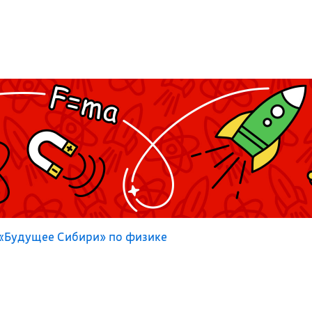
«Будущее Сибири» по физике