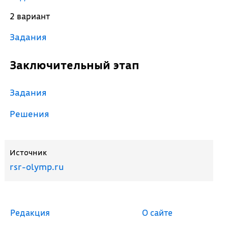
2 вариант
Задания
Заключительный этап
Задания
Решения
Источник
rsr-olymp.ru
Редакция
О сайте