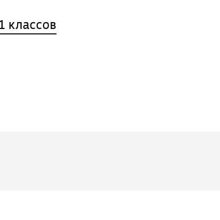
1 классов