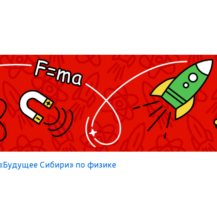
«Будущее Сибири» по физике