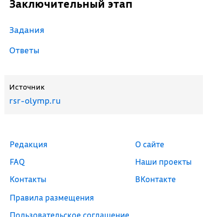
Заключительный этап
Задания
Ответы
Источник
rsr-olymp.ru
Редакция
О сайте
FAQ
Наши проекты
Контакты
ВКонтакте
Правила размещения
Пользовательское соглашение