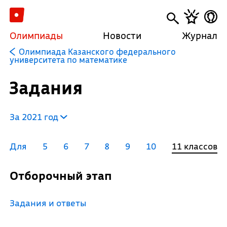
Олимпиады
Новости
Журнал
Олимпиада Казанского федерального
университета по математике
Задания
За 2021 год
Для
5
6
7
8
9
10
11 классов
Отборочный этап
Задания и ответы