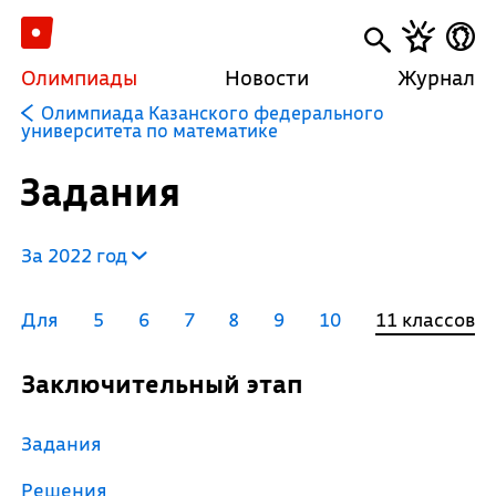
Олимпиады
Новости
Журнал
Олимпиада Казанского федерального
университета по математике
Задания
За 2022 год
Для
5
6
7
8
9
10
11 классов
Заключительный этап
Задания
Решения