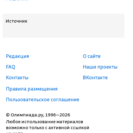
Источник
Редакция
О сайте
FAQ
Наши проекты
Контакты
ВКонтакте
Правила размещения
Пользовательское соглашение
© Олимпиада.ру, 1996—2026
Любое использование материалов
возможно только с активной ссылкой