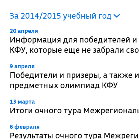
За 2014/2015 учебный год
20 апреля
Информация для победителей и
КФУ, которые еще не забрали св
9 апреля
Победители и призеры, а также
предметных олимпиад КФУ
13 марта
Итоги очного тура Межрегиона
6 февраля
Результаты очного тура Межре