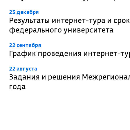
25 декабря
Результаты интернет-тура и сро
федерального университета
22 сентября
График проведения интернет-ту
22 августа
Задания и решения Межрегиона
года