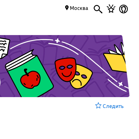
Москва
Следить