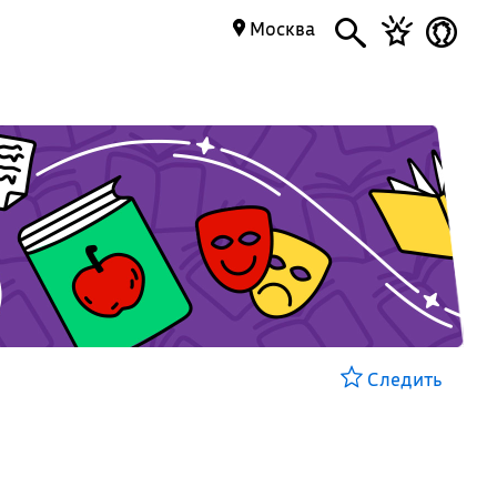
Москва
Следить