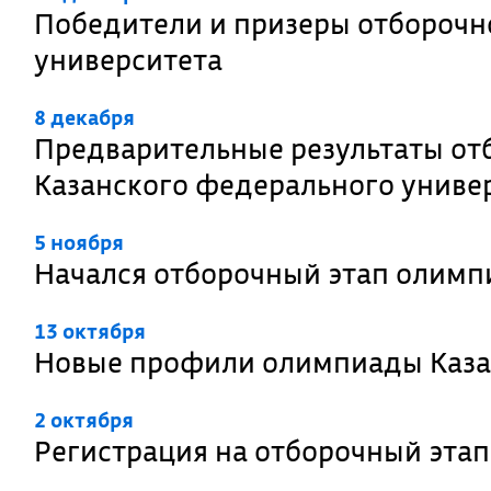
Победители и призеры отборочн
университета
8 декабря
Предварительные результаты от
Казанского федерального униве
5 ноября
Начался отборочный этап олимп
13 октября
Новые профили олимпиады Каза
2 октября
Регистрация на отборочный эта