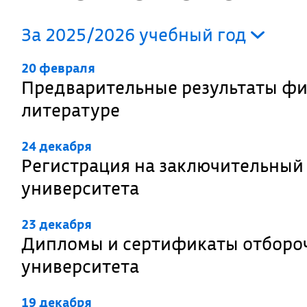
За 2025/2026 учебный год
20 февраля
Предварительные результаты ф
литературе
24 декабря
Регистрация на заключительный
университета
23 декабря
Дипломы и сертификаты отбороч
университета
19 декабря