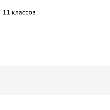
11 классов