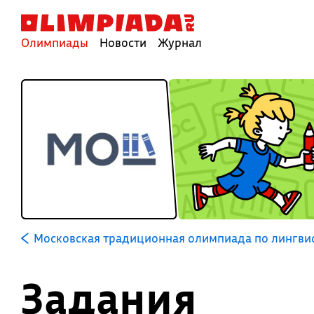
Олимпиады
Новости
Журнал
Московская традиционная олимпиада по лингви
Задания