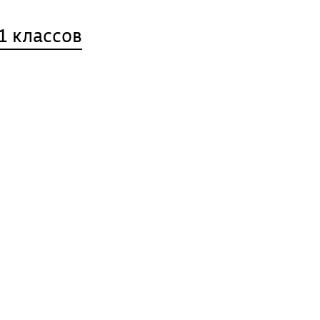
1 классов