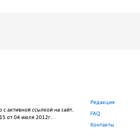
Редакция
с активной ссылкой на сайт.
FAQ
5 от 04 июля 2012г.
Контакты