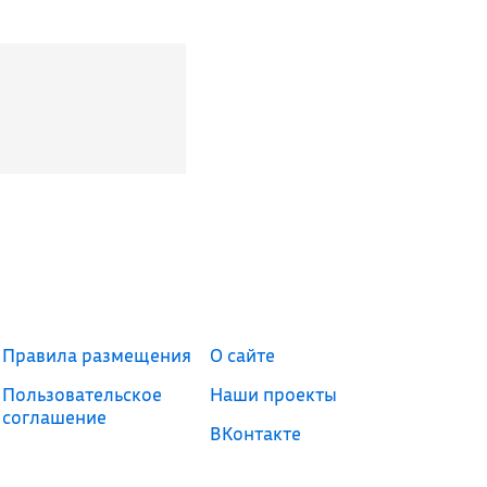
Правила размещения
О сайте
Пользовательское
Наши проекты
соглашение
ВКонтакте