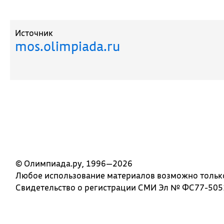
Источник
mos.olimpiada.ru
© Олимпиада.ру, 1996—2026
Любое использование материалов возможно только 
Свидетельство о регистрации СМИ Эл № ФС77-5051