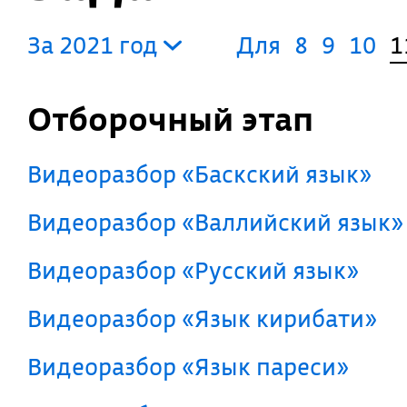
За 2021 год
Для
8
9
10
1
Отборочный этап
Видеоразбор «Баскский язык»
Видеоразбор «Валлийский язык»
Видеоразбор «Русский язык»
Видеоразбор «Язык кирибати»
Видеоразбор «Язык пареси»