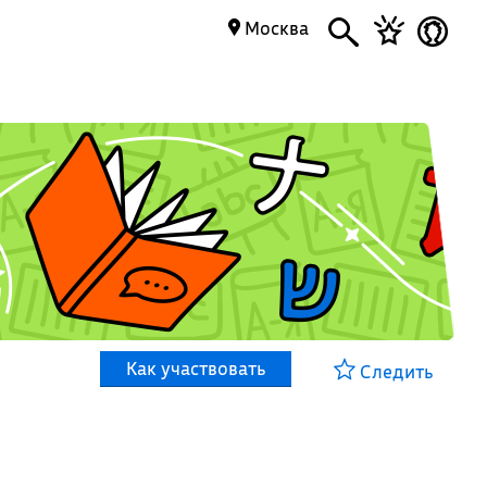
Москва
Как участвовать
Следить